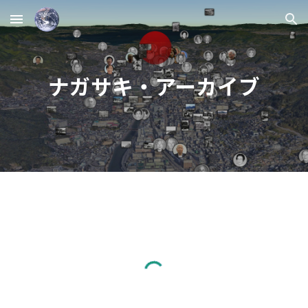
Skip to main content
Skip to navigation
ナガサキ・アーカイブ